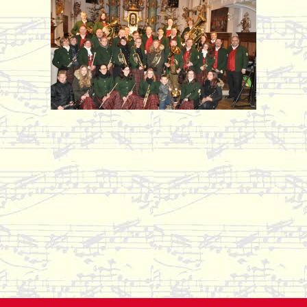
WordPress Cookie Hinweis von Real Cookie Banner